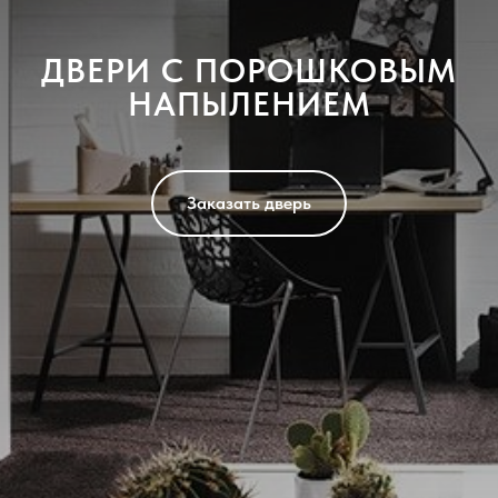
ДВЕРИ С ПОРОШКОВЫМ
НАПЫЛЕНИЕМ
Заказать дверь