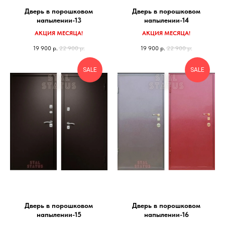
Дверь в порошковом
Дверь в порошковом
напылении-13
напылении-14
АКЦИЯ МЕСЯЦА!
АКЦИЯ МЕСЯЦА!
19 900
р.
22 900
р.
19 900
р.
22 900
р.
SALE
SALE
Дверь в порошковом
Дверь в порошковом
напылении-15
напылении-16