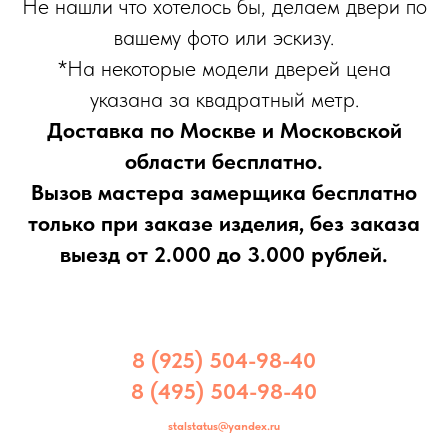
Не нашли что хотелось бы, делаем двери по
вашему фото или эскизу.
*На некоторые модели дверей цена
указана за квадратный метр.
Доставка по Москве и Московской
области бесплатно.
Вызов мастера замерщика бесплатно
только при заказе изделия, без заказа
выезд от 2.000 до 3.000 рублей.
8 (925) 504-98-40
8 (495) 504-98-40
stalstatus@yandex.ru