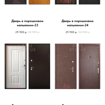
Дверь в порошковом
Дверь в порошковом
напылении-23
напылении-24
29 900
р.
34 900
р.
29 900
р.
34 900
р.