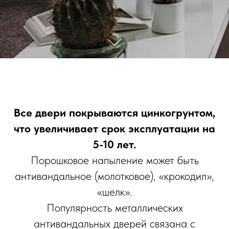
Все двери покрываются цинкогрунтом,
что увеличивает срок эксплуатации на
5-10 лет.
Порошковое напыление может быть
антивандальное (молотковое), «крокодил»,
«шелк».
Популярность металлических
антивандальных дверей связана с