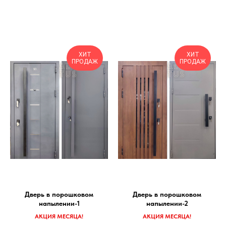
ХИТ
ХИТ
ПРОДАЖ
ПРОДАЖ
Дверь в порошковом
Дверь в порошковом
напылении-1
напылении-2
АКЦИЯ МЕСЯЦА!
АКЦИЯ МЕСЯЦА!