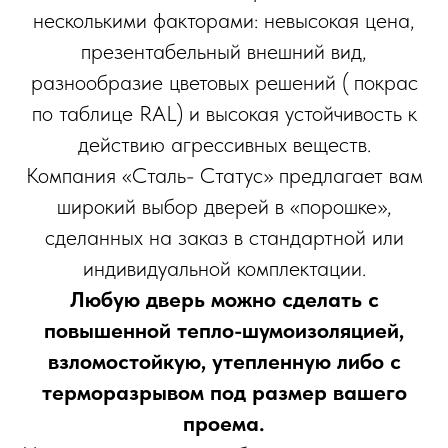
несколькими факторами: невысокая цена,
презентабельный внешний вид,
разнообразие цветовых решений ( покрас
по таблице RAL) и высокая устойчивость к
действию агрессивных веществ.
Компания «Сталь- Статус» предлагает вам
широкий выбор дверей в «порошке»,
сделанных на заказ в стандартной или
индивидуальной комплектации.
Любую дверь можно сделать с
повышенной тепло-шумоизоляцией,
взломостойкую, утепленную либо с
терморазрывом под размер вашего
проема.