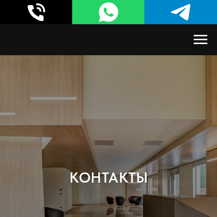
КОНТАКТЫ