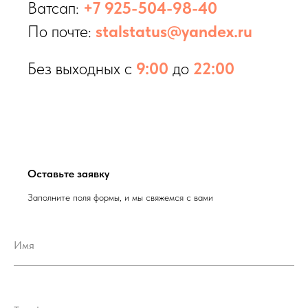
Ватсап:
+7 925-504-98-40
По почте:
stalstatus@yandex.ru
Без выходных с
9:00
до
22:00
Оставьте заявку
Заполните поля формы, и мы свяжемся с вами