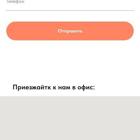
Отправить
Приезжайтк к нам в офис: