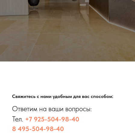
Свяжитесь с нами удобным для вас способом:
Ответим на ваши вопросы:
Тел.
+7 925-504-98-40
8 495-504-98-40