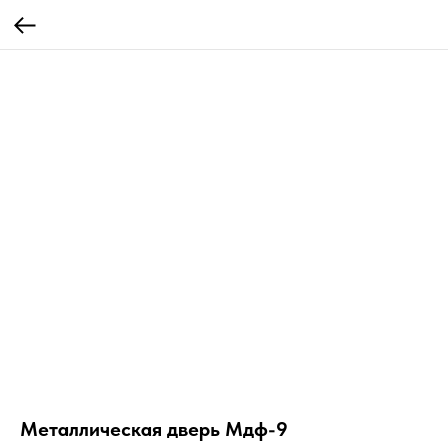
Металлическая дверь Мдф-9