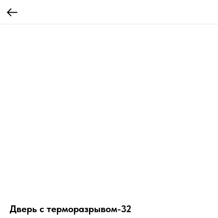
Дверь с терморазрывом-32