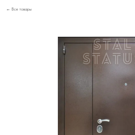
Все товары