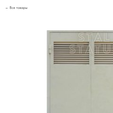
Все товары