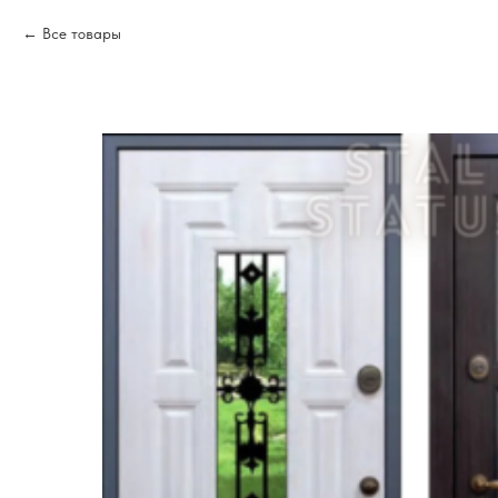
Все товары