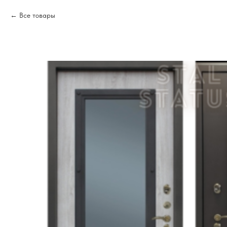
Все товары