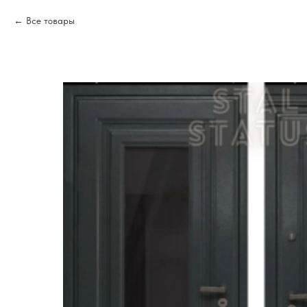
Все товары