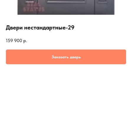
Двери нестандартные-29
159 900
р.
Заказать дверь